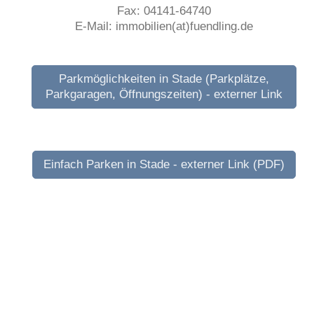
Fax: 04141-64740
E-Mail: immobilien(at)fuendling.de
Parkmöglichkeiten in Stade (Parkplätze,
Parkgaragen, Öffnungszeiten) - externer Link
Einfach Parken in Stade - externer Link (PDF)