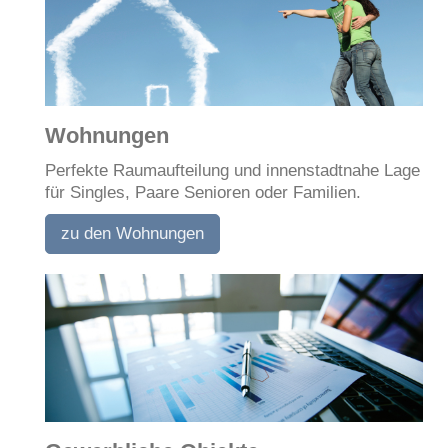
Wohnungen
Perfek
te Raumaufteilung und innenstadtnahe Lage
für
Singles, Paare Senioren oder Familien.
zu den Wohnungen