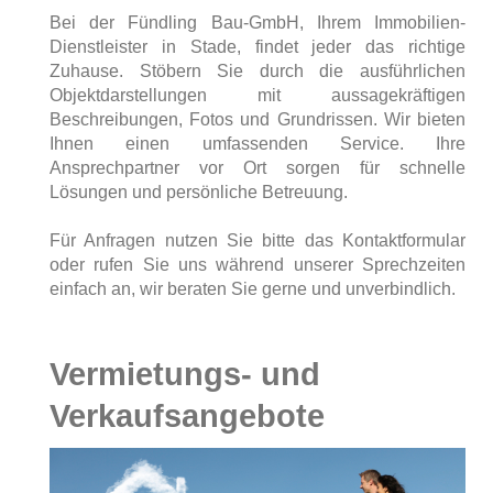
Bei der Fündling Bau-GmbH, Ihrem Immobilien-
Dienstleister in Stade, findet jeder das richtige
Zuhause. Stöbern Sie durch die ausführlichen
Objektdarstellungen mit aussagekräftigen
Beschreibungen, Fotos und Grundrissen.
Wir bieten
Ihnen einen umfassenden Service. Ihre
Ansprechpartner vor Ort sorgen für schnelle
Lösungen und persönliche Betreuung.
Für Anfragen nutzen Sie bitte das Kontaktformular
oder rufen Sie uns während unserer Sprechzeiten
einfach an, wir beraten Sie gerne und unverbindlich.
Vermietungs- und
Verkaufsangebote