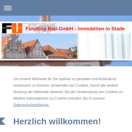
Fündling Bau-GmbH - Immobilien in Stade
Um unsere Webseite für Sie optimal zu gestalten und fortlaufend
verbessern zu können, verwenden wir Cookies. Durch die weitere
Nutzung der Webseite stimmen Sie der Verwendung von Cookies zu.
Weitere Informationen zu Cookies erhalten Sie in unserer
Datenschutzerklärung.
Herzlich willkommen!